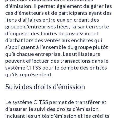
d'émission. Il permet également de gérer les
cas d’émetteurs et de participants ayant des
liens d’affaires entre eux en créant des
groupe d'entreprises liées; faisant en sorte
d’imposer des limites de possession et
d’achat lors des ventes aux enchères qui
s’appliquent à l’ensemble du groupe plutôt
qu’à chaque entreprise. Les utilisateurs
peuvent effectuer des transactions dans le
système CITSS pour le compte des entités
qu'ils représentent.
Suivi des droits d’émission
Le système CITSS permet de transférer et
d’assurer le suivi des droits d’émission,
incluant les unités d’émission et les crédits