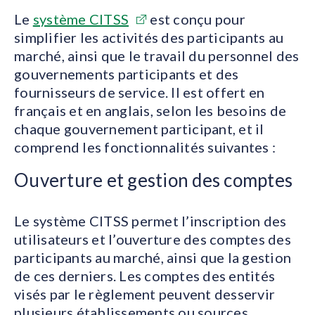
Le
système CITSS
est conçu pour
simplifier les activités des participants au
marché, ainsi que le travail du personnel des
gouvernements participants et des
fournisseurs de service. Il est offert en
français et en anglais, selon les besoins de
chaque gouvernement participant, et il
comprend les fonctionnalités suivantes :
Ouverture et gestion des comptes
Le système CITSS permet l’inscription des
utilisateurs et l’ouverture des comptes des
participants au marché, ainsi que la gestion
de ces derniers. Les comptes des entités
visés par le règlement peuvent desservir
plusieurs établissements ou sources