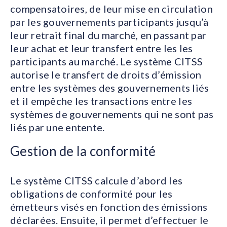
compensatoires, de leur mise en circulation
par les gouvernements participants jusqu’à
leur retrait final du marché, en passant par
leur achat et leur transfert entre les les
participants au marché. Le système CITSS
autorise le transfert de droits d’émission
entre les systèmes des gouvernements liés
et il empêche les transactions entre les
systèmes de gouvernements qui ne sont pas
liés par une entente.
Gestion de la conformité
Le système CITSS calcule d’abord les
obligations de conformité pour les
émetteurs visés en fonction des émissions
déclarées. Ensuite, il permet d’effectuer le