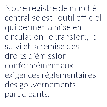
Notre registre de marché
centralisé est l'outil officiel
qui permet la mise en
circulation, le transfert, le
suivi et la remise des
droits d’émission
conformément aux
exigences réglementaires
des gouvernements
participants.