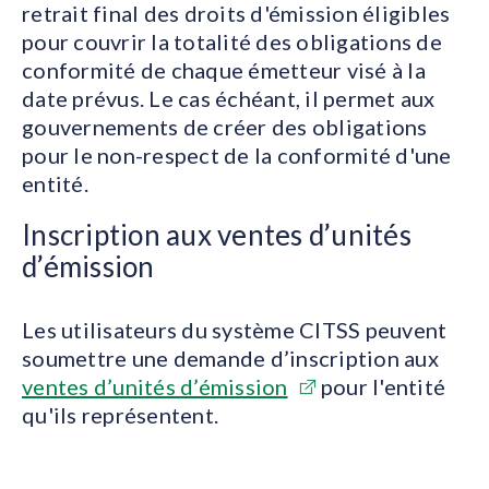
retrait final des droits d'émission éligibles
pour couvrir la totalité des obligations de
conformité de chaque émetteur visé à la
date prévus. Le cas échéant, il permet aux
gouvernements de créer des obligations
pour le non-respect de la conformité d'une
entité.
Inscription aux ventes d’unités
d’émission
Les utilisateurs du système CITSS peuvent
soumettre une demande d’inscription aux
ventes d’unités d’émission
pour l'entité
qu'ils représentent.