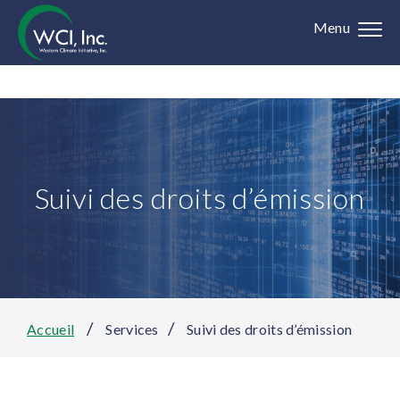
Menu
Suivi des droits d’émission
/
/
Accueil
Services
Suivi des droits d’émission